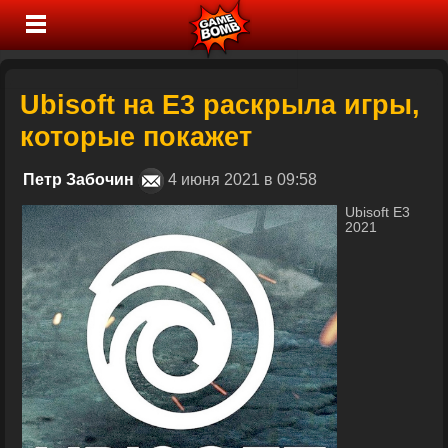
Ubisoft на E3 раскрыла игры,
которые покажет
Петр Забочин
4 июня 2021 в 09:58
Ubisoft E3
2021