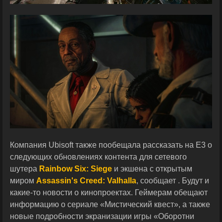
Компания Ubisoft также пообещала рассказать на E3 о
следующих обновлениях контента для сетевого
шутера
Rainbow Six: Siege
и экшена с открытым
миром
Assassin's Creed: Valhalla
, сообщает . Будут и
какие-то новости о кинопроектах. Геймерам обещают
информацию о сериале «Мистический квест», а также
новые подробности экранизации игры «Оборотни