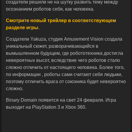
создатели решили не на шутку развить тему между
осознанием роботов себя, как человека.
Смотрите новый трейлер в соответствующем
разделе игры
.
Создатели Yakuza, студия Amusement Vision создала
уникальный сюжет, разворачивающийся в
вымышленном будущем, где робототехника достигла
невероятных высот, вследствие чего роботов стало
сложно отличить от настоящего человека. Более того,
по информации , роботы сами считают себя людьми,
поэтому отличить врага от союзника будет невероятно
сложно.
Binary Domain появится на свет 24 февраля. Игра
выходит на PlayStation 3 и Xbox 360.