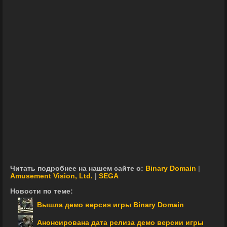
Читать подробнее на нашем сайте о:
Binary Domain
|
Amusement Vision, Ltd.
|
SEGA
Новости по теме:
Вышла демо версия игры Binary Domain
Анонсирована дата релиза демо версии игры