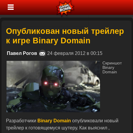
Опубликован новый трейлер
к игре Binary Domain
Павел Рогов
24 февраля 2012 в 00:15
Скриншот
Binary
Domain
Разработчики
Binary Domain
опубликовали новый
трейлер к готовящемуся шутеру. Как выяснил ,