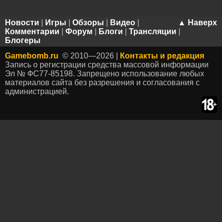
Новости
|
Игры
|
Обзоры
|
Видео
|
▲ Наверх
Комментарии
|
Форум
|
Блоги
|
Трансляции
|
Блогеры
Gamebomb.ru
© 2010—2026 |
Контакты и редакция
Запись о регистрации средства массовой информации
Эл № ФС77-85198. Запрещено использование любых
материалов сайта без разрешения и согласования с
администрацией.