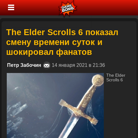
The Elder Scrolls 6 показал
смену времени суток и
шокировал фанатов
Петр Забочин
14 января 2021 в 21:36
The Elder
Scrolls 6