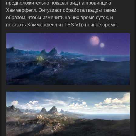
предположительно показан вид на провинцию
Хаммерфелл. Энтузиаст обработал кадры таким
образом, чтобы изменить на них время суток, и
показать Хаммерфелл из TES VI в ночное время.