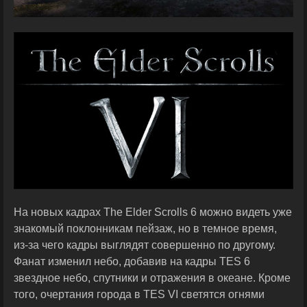
На новых кадрах The Elder Scrolls 6 можно видеть уже
знакомый поклонникам пейзаж, но в темное время,
из-за чего кадры выглядят совершенно по другому.
Фанат изменил небо, добавив на кадры TES 6
звездное небо, спутники и отражения в океане. Кроме
того, очертания города в TES VI светятся огнями