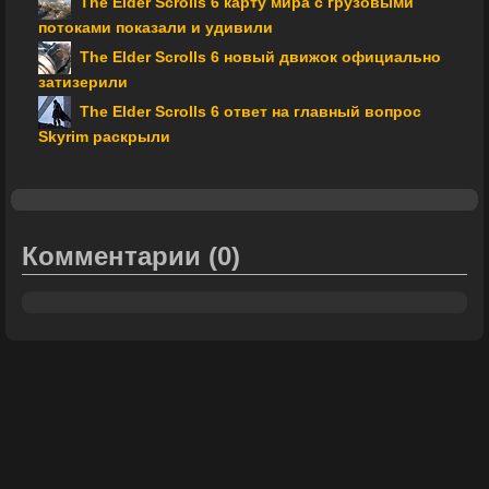
The Elder Scrolls 6 карту мира с грузовыми
потоками показали и удивили
The Elder Scrolls 6 новый движок официально
затизерили
The Elder Scrolls 6 ответ на главный вопрос
Skyrim раскрыли
Комментарии
(0)