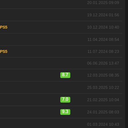
20.01.2025 09:09
19.12.2024 01:56
PS5
10.12.2024 10:40
11.04.2024 08:54
PS5
11.07.2024 08:23
06.06.2026 13:47
8.7
12.03.2025 08:35
25.03.2025 10:22
7.0
21.02.2025 10:04
9.3
24.01.2025 08:03
01.03.2024 10:43