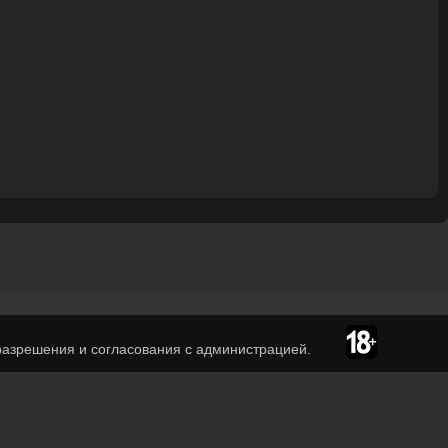
азрешения и согласования с администрацией.