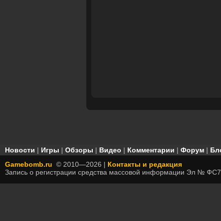
Новости
|
Игры
|
Обзоры
|
Видео
|
Комментарии
|
Форум
|
Бл
Gamebomb.ru
© 2010—2026 |
Контакты и редакция
Запись о регистрации средства массовой информации Эл № ФС7