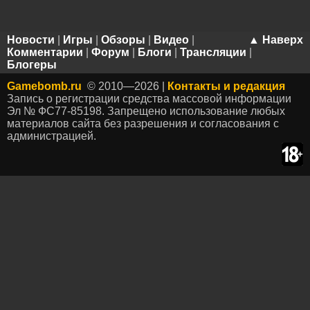
Новости
|
Игры
|
Обзоры
|
Видео
|
▲ Наверх
Комментарии
|
Форум
|
Блоги
|
Трансляции
|
Блогеры
Gamebomb.ru
© 2010—2026 |
Контакты и редакция
Запись о регистрации средства массовой информации
Эл № ФС77-85198. Запрещено использование любых
материалов сайта без разрешения и согласования с
администрацией.