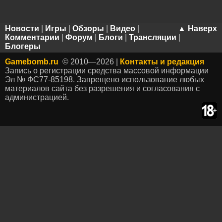
Новости
|
Игры
|
Обзоры
|
Видео
|
▲ Наверх
Комментарии
|
Форум
|
Блоги
|
Трансляции
|
Блогеры
Gamebomb.ru
© 2010—2026 |
Контакты и редакция
Запись о регистрации средства массовой информации
Эл № ФС77-85198. Запрещено использование любых
материалов сайта без разрешения и согласования с
администрацией.