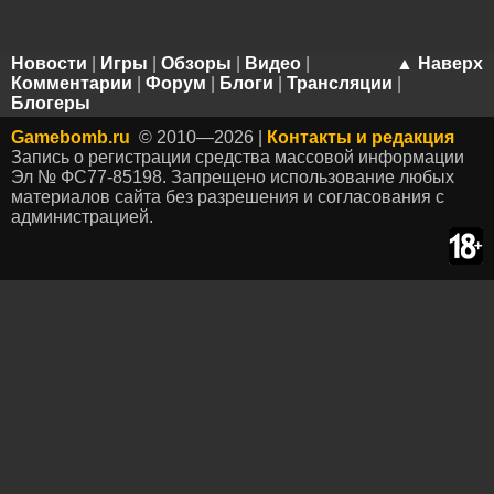
Новости
|
Игры
|
Обзоры
|
Видео
|
▲ Наверх
Комментарии
|
Форум
|
Блоги
|
Трансляции
|
Блогеры
Gamebomb.ru
© 2010—2026 |
Контакты и редакция
Запись о регистрации средства массовой информации
Эл № ФС77-85198. Запрещено использование любых
материалов сайта без разрешения и согласования с
администрацией.