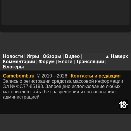
Новости
|
Игры
|
Обзоры
|
Видео
|
▲ Наверх
Комментарии
|
Форум
|
Блоги
|
Трансляции
|
Блогеры
Gamebomb.ru
© 2010—2026 |
Контакты и редакция
Запись о регистрации средства массовой информации
Эл № ФС77-85198. Запрещено использование любых
материалов сайта без разрешения и согласования с
администрацией.