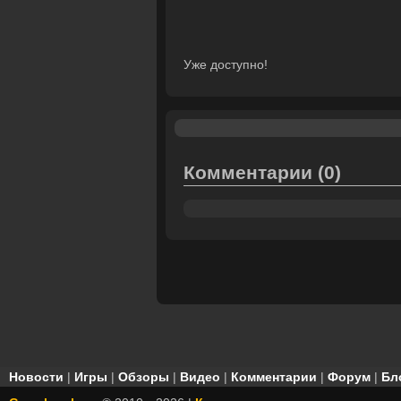
Уже доступно!
Комментарии
(0)
Новости
|
Игры
|
Обзоры
|
Видео
|
Комментарии
|
Форум
|
Бл