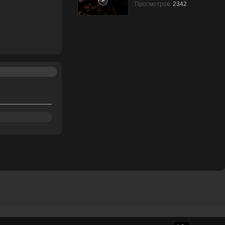
Просмотров:
2342