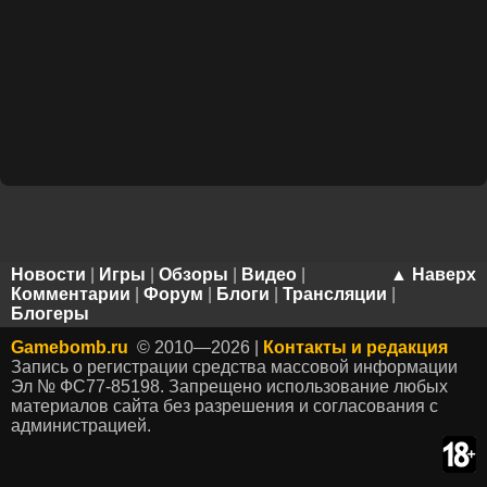
Новости
|
Игры
|
Обзоры
|
Видео
|
▲ Наверх
Комментарии
|
Форум
|
Блоги
|
Трансляции
|
Блогеры
Gamebomb.ru
© 2010—2026 |
Контакты и редакция
Запись о регистрации средства массовой информации
Эл № ФС77-85198. Запрещено использование любых
материалов сайта без разрешения и согласования с
администрацией.