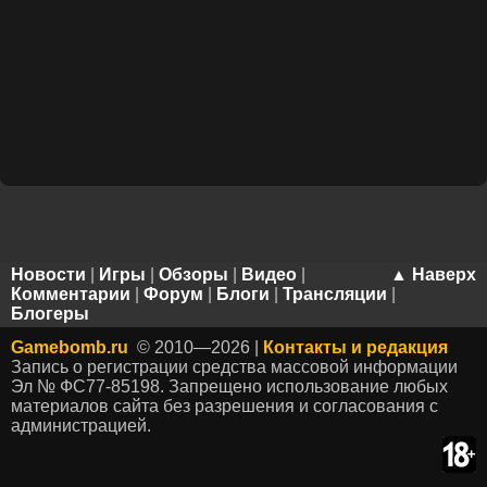
Новости
|
Игры
|
Обзоры
|
Видео
|
▲ Наверх
Комментарии
|
Форум
|
Блоги
|
Трансляции
|
Блогеры
Gamebomb.ru
© 2010—2026 |
Контакты и редакция
Запись о регистрации средства массовой информации
Эл № ФС77-85198. Запрещено использование любых
материалов сайта без разрешения и согласования с
администрацией.