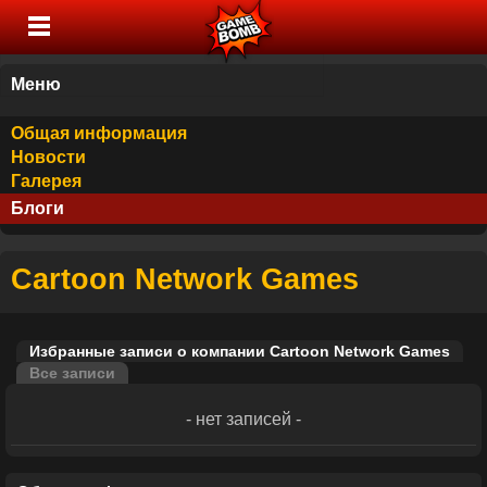
Меню
Общая информация
Новости
Галерея
Блоги
Cartoon Network Games
Избранные записи о компании Cartoon Network Games
Все записи
- нет записей -