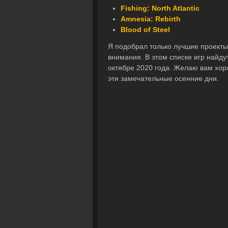
Fishing: North Atlantic
Amnesia: Rebirth
Blood of Steel
Я подобрал только лучшие проекты,
внимания. В этом списке игр найду
октябре 2020 года. Желаю вам хор
эти замечательные осенние дни.