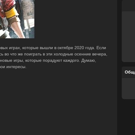
овых играх, которые вышли в октябре 2020 года. Если
 во что же поиграть в эти холодные осенние вечера,
 новые игры, которые порадуют каждого. Думаю,
вои интересы.
Общ