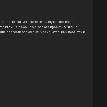
 которые, как мне кажется, заслуживают вашего
тся игры на любой вкус, все эти проекты вышли в
ошо провести время в этих замечательных проектах в