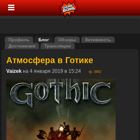
Профиль
Блог
Обзоры
Активность
Достижения
Трансляции
Атмосфера в Готике
Vaizek
на 4 января 2019 в 15:24
3892