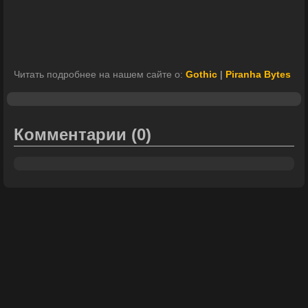
Читать подробнее на нашем сайте о:
Gothic
|
Piranha Bytes
Комментарии
(0)