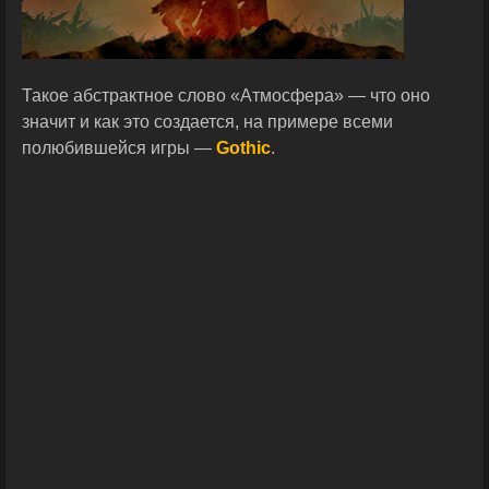
Такое абстрактное слово «Атмосфера» — что оно
значит и как это создается, на примере всеми
полюбившейся игры —
Gothic
.