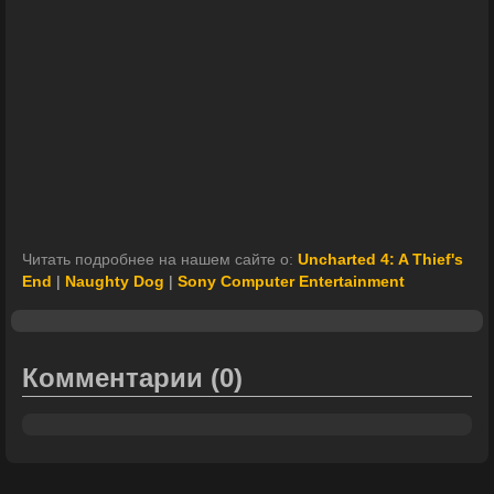
Читать подробнее на нашем сайте о:
Uncharted 4: A Thief's
End
|
Naughty Dog
|
Sony Computer Entertainment
Комментарии
(0)