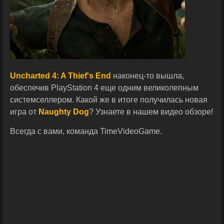
Uncharted 4: A Thief's End
наконец-то вышла,
обеспечив PlayStation 4 еще одним великолепным
системселлером. Какой же в итоге получилась новая
игра от
Naughty Dog
? Узнаете в нашем видео обзоре!
Всегда с вами, команда TimeVideoGame.