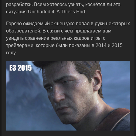
разработки. Всем хотелось узнать, коснётся ли эта
ситуация Uncharted 4: A Thief's End.
Горячо ожидаемый экшен уже попал в руки некоторых
обозревателей. В связи с чем предлагаем вам
увидеть сравнение реальных кадров игры с
трейлерами, которые были показаны в 2014 и 2015
году.