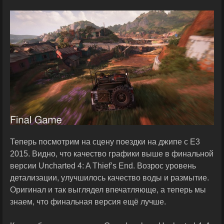
Теперь посмотрим на сцену поездки на джипе с E3
2015. Видно, что качество графики выше в финальной
версии Uncharted 4: A Thief’s End. Возрос уровень
детализации, улучшилось качество воды и размытие.
Оригинал и так выглядел впечатляюще, а теперь мы
знаем, что финальная версия ещё лучше.