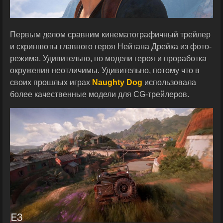
Первым делом сравним кинематографичный трейлер
и скриншоты главного героя Нейтана Дрейка из фото-
режима. Удивительно, но модели героя и проработка
окружения неотличимы. Удивительно, потому что в
своих прошлых играх
Naughty Dog
использовала
более качественные модели для CG-трейлеров.