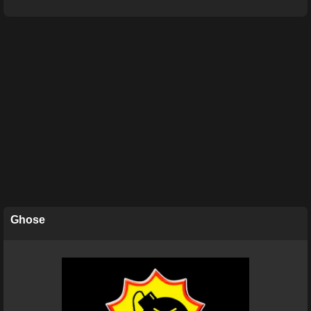
Ghose