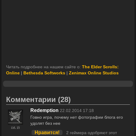
Читать подробнее на нашем сайте о:
The Elder Scrolls:
Online
|
Bethesda Softworks
|
Zenimax Online Studios
Комментарии
(28)
Redemption
22.02.2014 17:18
Говно игра, почему нет фотографии блога его
удолят без нее
LVL 15
Нравится!
2 геймера одобряют этот