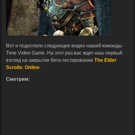
Вот и подоспело следующее видео нашей команды
Time Video Game. На этот раз вас ждет наш первый
взгляд на закрытое бета-тестирование
The Elder
Scrolls: Online
.
Смотрим: