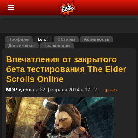
Профиль
Блог
Обзоры
Активность
Достижения
Трансляции
Впечатления от закрытого
бета тестирования The Elder
Scrolls Online
MDPsycho
на 22 февраля 2014 в 17:12
4345